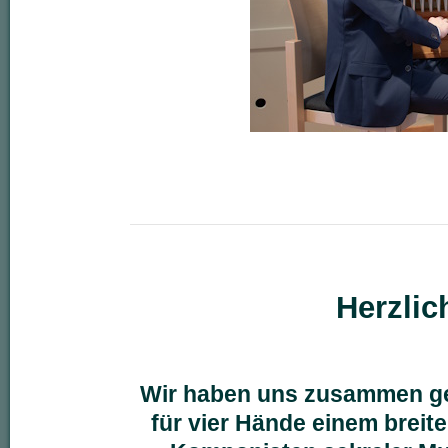
Herzli
Wir haben uns zusammen gef
für vier Hände einem breit